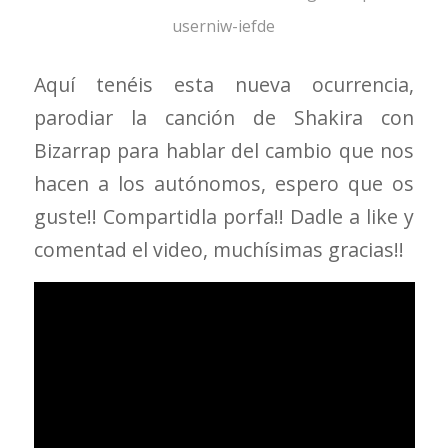
userniw-iefde
Aquí tenéis esta nueva ocurrencia,
parodiar la canción de Shakira con
Bizarrap para hablar del cambio que nos
hacen a los autónomos, espero que os
guste!! Compartidla porfa!! Dadle a like y
comentad el video, muchísimas gracias!!