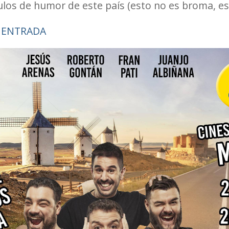
los de humor de este país (esto no es broma, es 
 ENTRADA