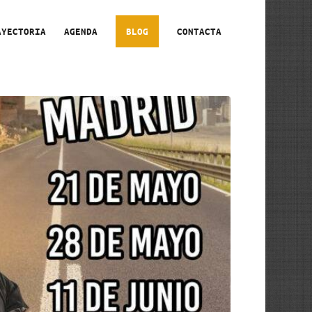
AYECTORIA
AGENDA
BLOG
CONTACTA