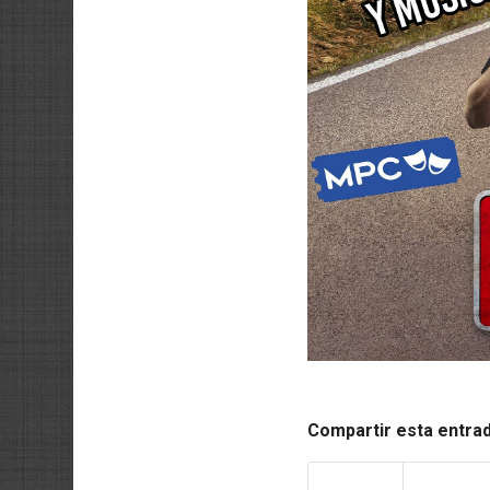
Compartir esta entra