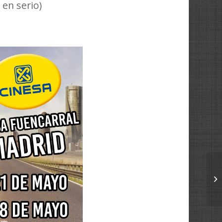
en serio)