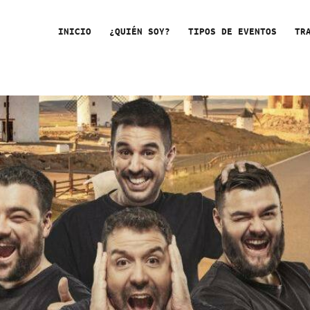
INICIO
¿QUIÉN SOY?
TIPOS DE EVENTOS
TR