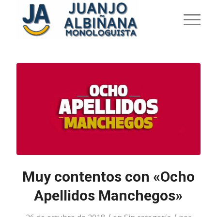
Muy contentos con «Ocho
Apellidos Manchegos»
/
/