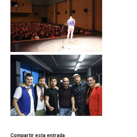
Compartir esta entrada