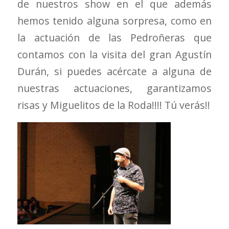
de nuestros show en el que además
hemos tenido alguna sorpresa, como en
la actuación de las Pedroñeras que
contamos con la visita del gran Agustín
Durán, si puedes acércate a alguna de
nuestras actuaciones, garantizamos
risas y Miguelitos de la Roda!!!! Tú verás!!