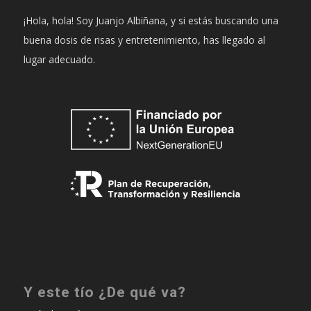
¡Hola, hola! Soy Juanjo Albiñana, y si estás buscando una
buena dosis de risas y entretenimiento, has llegado al
lugar adecuado.
Y este tío ¿De qué va?