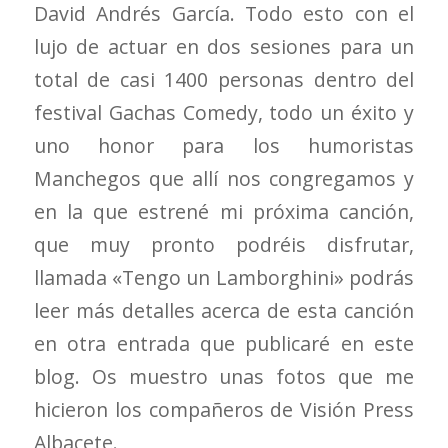
David Andrés García. Todo esto con el
lujo de actuar en dos sesiones para un
total de casi 1400 personas dentro del
festival Gachas Comedy, todo un éxito y
uno honor para los humoristas
Manchegos que allí nos congregamos y
en la que estrené mi próxima canción,
que muy pronto podréis disfrutar,
llamada «Tengo un Lamborghini» podrás
leer más detalles acerca de esta canción
en otra entrada que publicaré en este
blog. Os muestro unas fotos que me
hicieron los compañeros de Visión Press
Albacete.