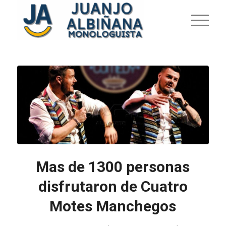
Mas de 1300 personas
disfrutaron de Cuatro
Motes Manchegos