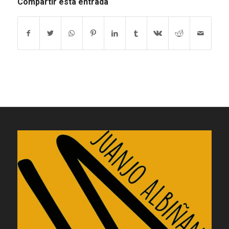
Compartir esta entrada