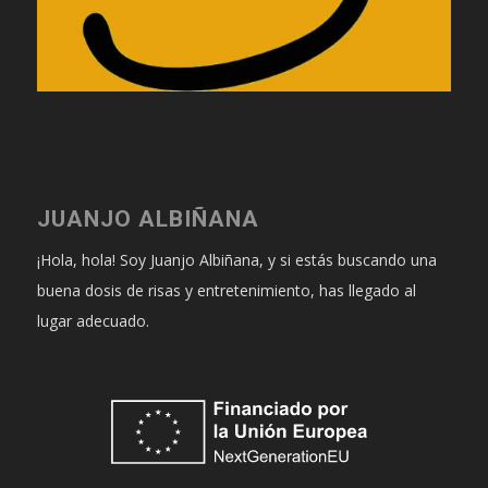
JUANJO ALBIÑANA
¡Hola, hola! Soy Juanjo Albiñana, y si estás buscando una
buena dosis de risas y entretenimiento, has llegado al
lugar adecuado.