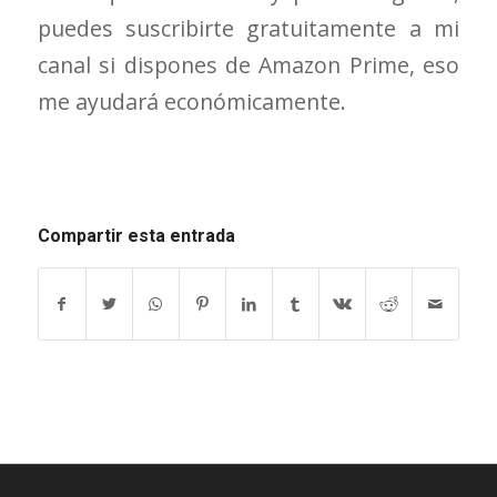
puedes suscribirte gratuitamente a mi
canal si dispones de Amazon Prime, eso
me ayudará económicamente.
Compartir esta entrada