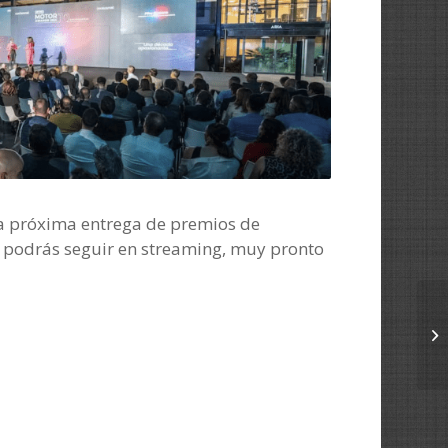
la próxima entrega de premios de
odrás seguir en streaming, muy pronto