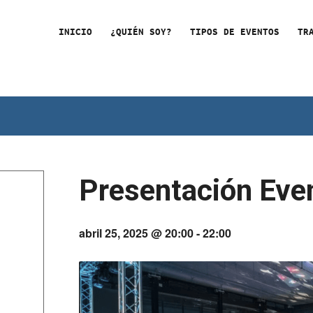
INICIO
¿QUIÉN SOY?
TIPOS DE EVENTOS
TR
Presentación Eve
abril 25, 2025 @ 20:00
-
22:00