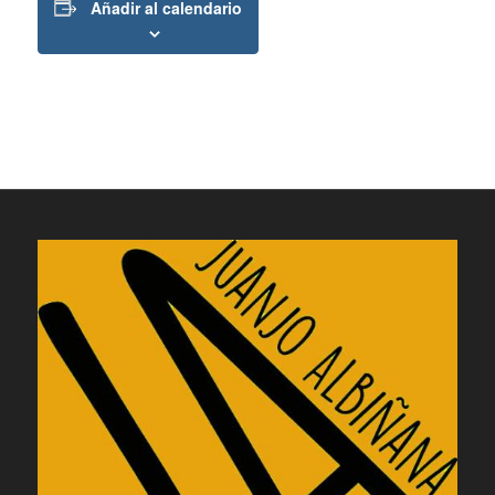
Añadir al calendario