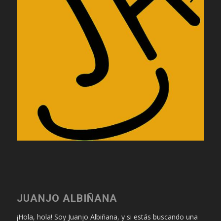
JUANJO ALBIÑANA
¡Hola, hola! Soy Juanjo Albiñana, y si estás buscando una