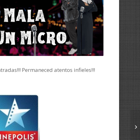
radas!!! Permaneced atentos infieles!!!