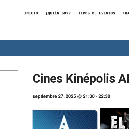
INICIO
¿QUIÉN SOY?
TIPOS DE EVENTOS
TR
Cines Kinépolis 
septiembre 27, 2025 @ 21:30
-
22:30