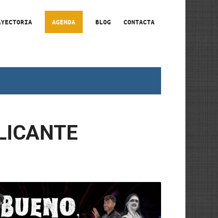
AYECTORIA
AGENDA
BLOG
CONTACTA
ALICANTE